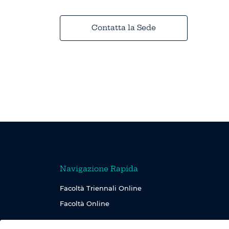
Contatta la Sede
Navigazione Rapida
Facoltà Triennali Online
Facoltà Online