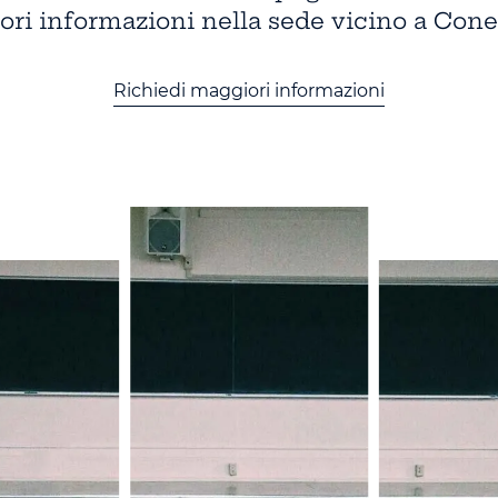
ori informazioni nella sede vicino a Cone
Richiedi maggiori informazioni