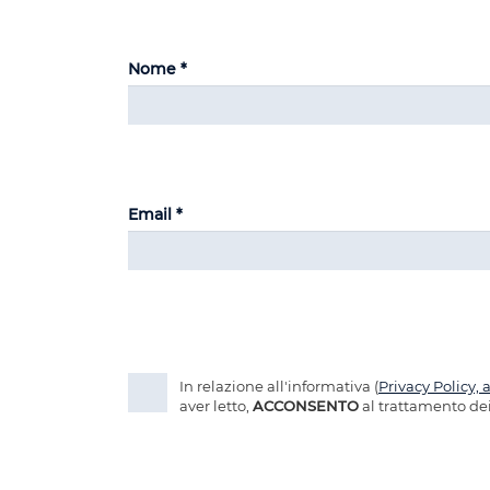
Nome *
Email *
In relazione all'informativa (
Privacy Policy, 
aver letto,
ACCONSENTO
al trattamento dei