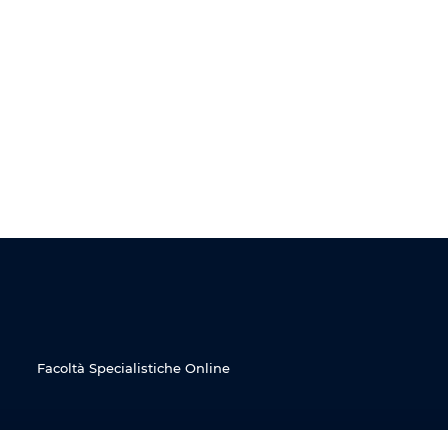
Facoltà Specialistiche Online