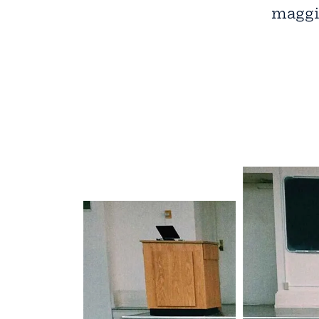
maggi