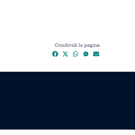
Condividi la pagina