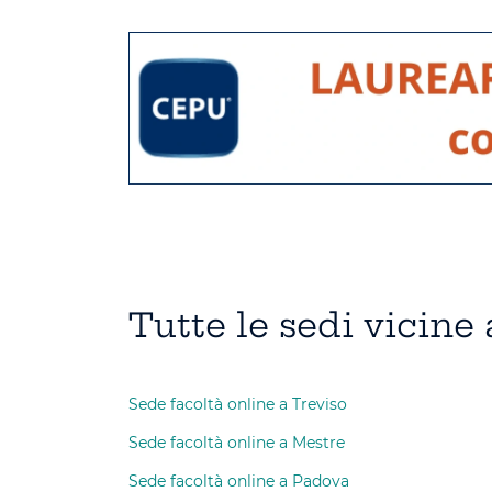
Tutte le sedi vicine
Sede facoltà online a Treviso
Sede facoltà online a Mestre
Sede facoltà online a Padova