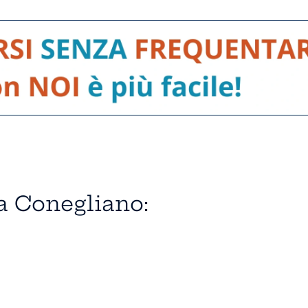
 a Conegliano: