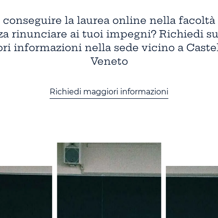
conseguire la laurea online nella facoltà 
a rinunciare ai tuoi impegni? Richiedi s
ri informazioni nella sede vicino a Caste
Veneto
Richiedi maggiori informazioni