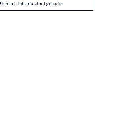
Richiedi informazioni gratuite