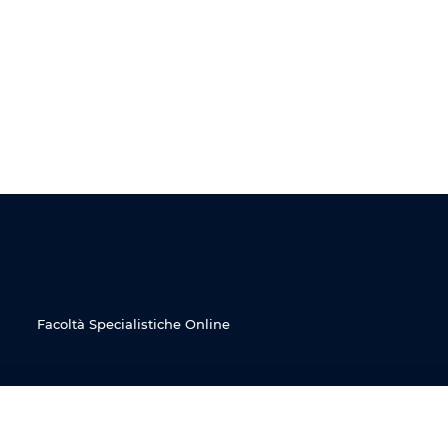
Facoltà Specialistiche Online