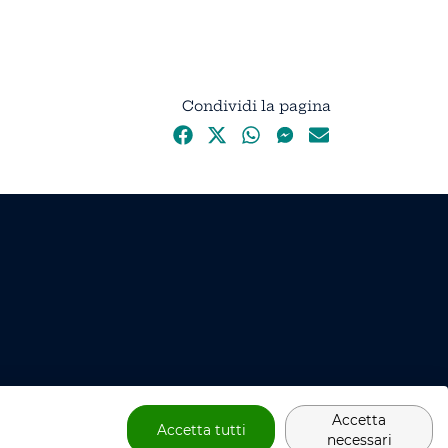
Condividi la pagina
Accetta
Accetta tutti
necessari