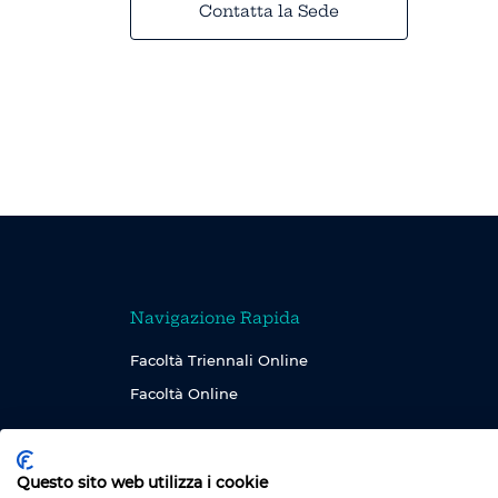
Contatta la Sede
Navigazione Rapida
Facoltà Triennali Online
Facoltà Online
Questo sito web utilizza i cookie