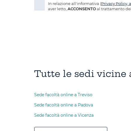
In relazione all'informativa (
Privacy Policy, 
aver letto,
ACCONSENTO
al trattamento dei
Tutte le sedi vicine
Sede facoltà online a Treviso
Sede facoltà online a Padova
Sede facoltà online a Vicenza