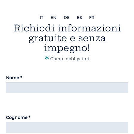
IT
EN
DE
ES
FR
Richiedi informazioni
gratuite e senza
impegno!
*
Campi obbligatori
Nome *
Cognome *