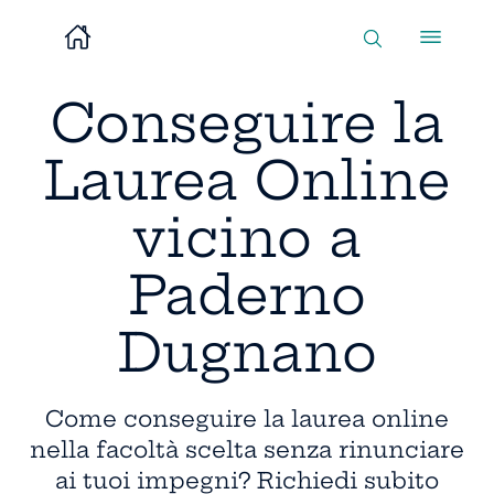
Conseguire la
Laurea Online
vicino a
Paderno
Dugnano
Come conseguire la laurea online
nella facoltà scelta senza rinunciare
ai tuoi impegni? Richiedi subito