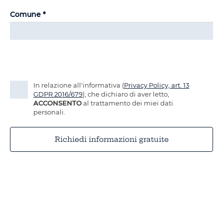
Comune *
In relazione all'informativa (
Privacy Policy, art. 13
GDPR 2016/679
), che dichiaro di aver letto,
ACCONSENTO
al trattamento dei miei dati
personali.
Richiedi informazioni gratuite