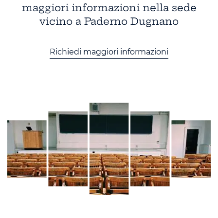
maggiori informazioni nella sede
vicino a Paderno Dugnano
Richiedi maggiori informazioni