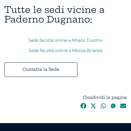
Tutte le sedi vicine a
Paderno Dugnano:
Sede facoltà online a Milano Duomo
Sede facoltà online a Monza Brianza
Contatta la Sede
Condividi la pagina