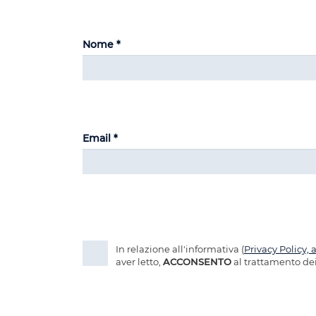
Nome *
Email *
In relazione all'informativa (
Privacy Policy, 
aver letto,
ACCONSENTO
al trattamento dei