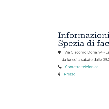
Informazioni
Spezia di fa
Via Giacomo Doria, 74 - La
da lunedì a sabato dalle 09:0
Contatto telefonico
Prezzo