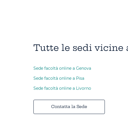
Tutte le sedi vicine
Sede facoltà online a Genova
Sede facoltà online a Pisa
Sede facoltà online a Livorno
Contatta la Sede