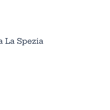
 a La Spezia