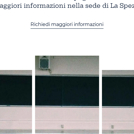
ggiori informazioni nella sede di La Spe
Richiedi maggiori informazioni