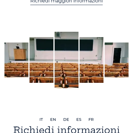
Richiedi maggiori informazioni
IT
EN
DE
ES
FR
Richiedi informazioni