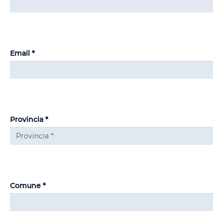
Email *
Provincia *
Comune *