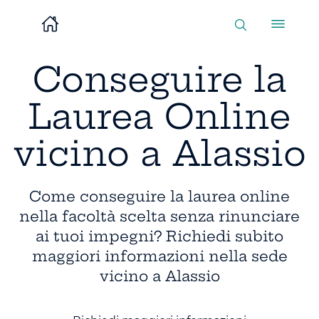
Conseguire la
Laurea Online
vicino a Alassio
Come conseguire la laurea online
nella facoltà scelta senza rinunciare
ai tuoi impegni? Richiedi subito
maggiori informazioni nella sede
vicino a Alassio