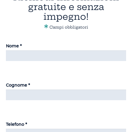
gratuite e senza
impegno!
*
Campi obbligatori
Nome *
Cognome *
Telefono *