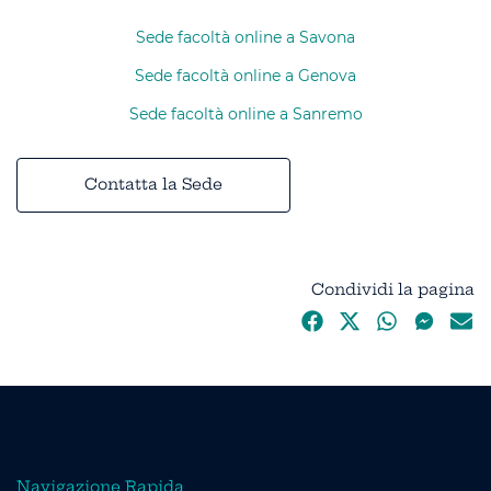
Sede facoltà online a Savona
Sede facoltà online a Genova
Sede facoltà online a Sanremo
Contatta la Sede
Condividi la pagina
Navigazione Rapida