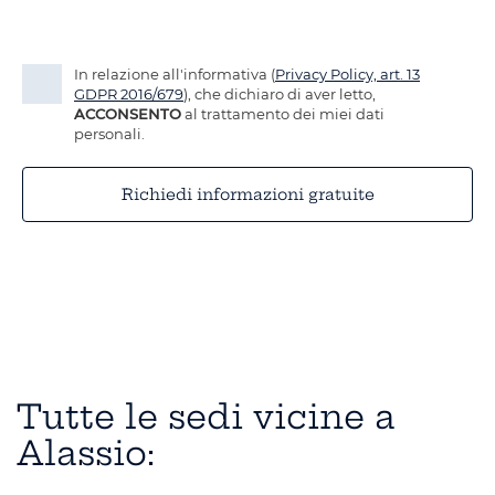
In relazione all'informativa (
Privacy Policy, art. 13
GDPR 2016/679
), che dichiaro di aver letto,
ACCONSENTO
al trattamento dei miei dati
personali.
Richiedi informazioni gratuite
Tutte le sedi vicine a
Alassio: