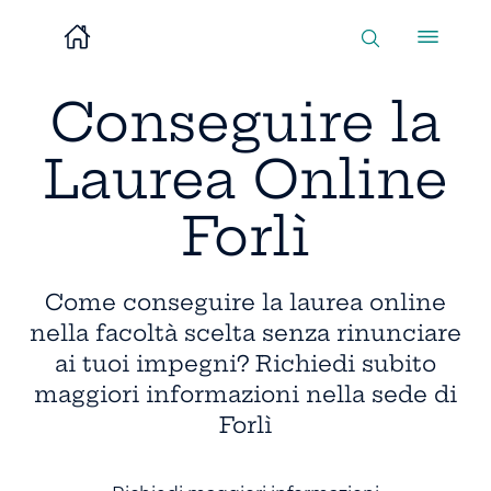
Conseguire la
Laurea Online
Forlì
Come conseguire la laurea online
nella facoltà scelta senza rinunciare
ai tuoi impegni? Richiedi subito
maggiori informazioni nella sede di
Forlì