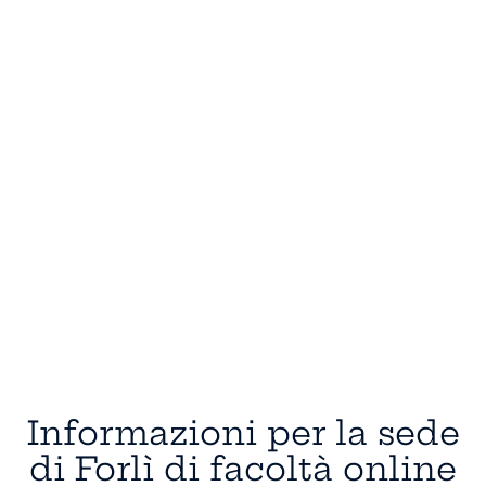
Informazioni per la sede
di Forlì di facoltà online