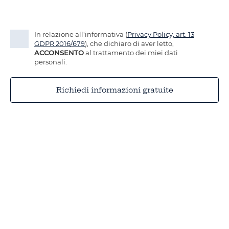
In relazione all'informativa (
Privacy Policy, art. 13
GDPR 2016/679
), che dichiaro di aver letto,
ACCONSENTO
al trattamento dei miei dati
personali.
Richiedi informazioni gratuite