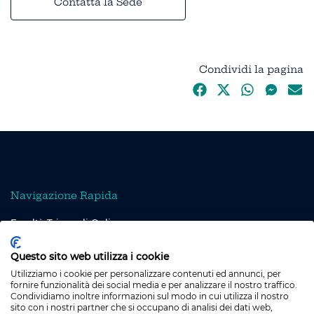
Contatta la Sede
Condividi la pagina
Navigazione Rapida
Facoltà Triennali Online
Facoltà Online
Questo sito web utilizza i cookie
Facoltà Specialistiche Online
Utilizziamo i cookie per personalizzare contenuti ed annunci, per
fornire funzionalità dei social media e per analizzare il nostro traffico.
Condividiamo inoltre informazioni sul modo in cui utilizza il nostro
sito con i nostri partner che si occupano di analisi dei dati web,