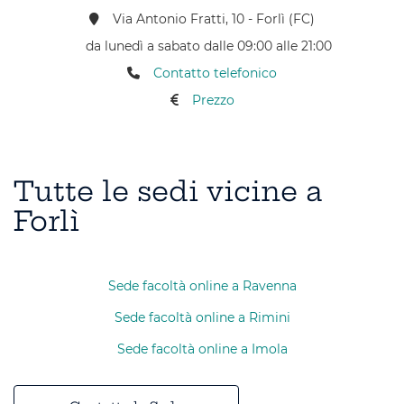
Via Antonio Fratti, 10 - Forlì (FC)
da lunedì a sabato dalle 09:00 alle 21:00
Contatto telefonico
Prezzo
Tutte le sedi vicine a
Forlì
Sede facoltà online a Ravenna
Sede facoltà online a Rimini
Sede facoltà online a Imola