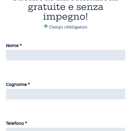
gratuite e senza
impegno!
*
Campi obbligatori
Nome *
Cognome *
Telefono *