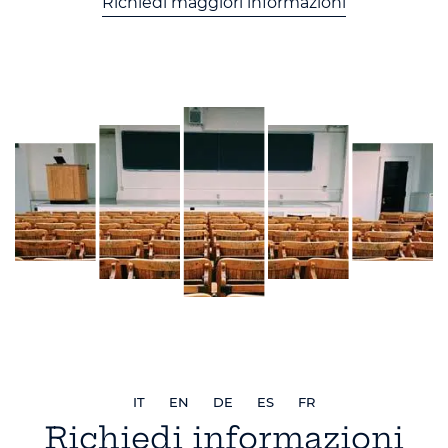
Richiedi maggiori informazioni
IT
EN
DE
ES
FR
Richiedi informazioni