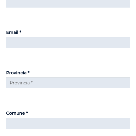
Email *
Provincia *
Comune *